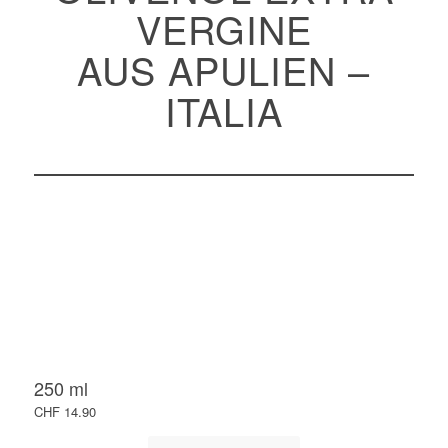
VERGINE
AUS APULIEN –
ITALIA
250 ml
CHF 14.90