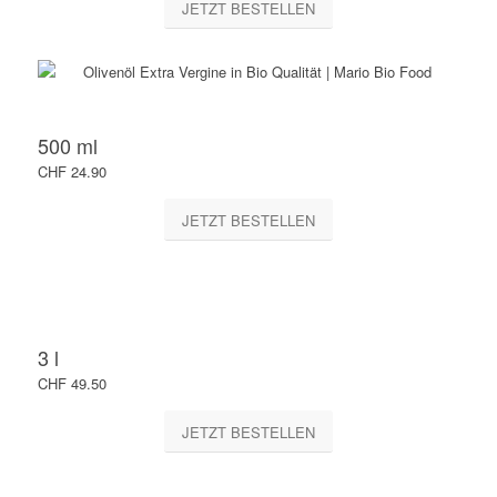
JETZT BESTELLEN
500 ml
CHF 24.90
JETZT BESTELLEN
3 l
CHF 49.50
JETZT BESTELLEN