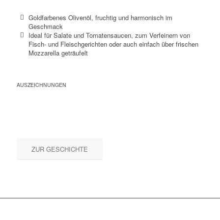
Goldfarbenes Olivenöl, fruchtig und harmonisch im
Geschmack
Ideal für Salate und Tomatensaucen, zum Verfeinern von
Fisch- und Fleischgerichten oder auch einfach über frischen
Mozzarella geträufelt
AUSZEICHNUNGEN
ZUR GESCHICHTE